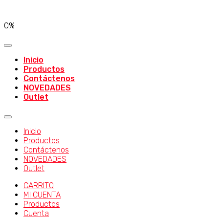
0%
Inicio
Productos
Contáctenos
NOVEDADES
Outlet
Inicio
Productos
Contáctenos
NOVEDADES
Outlet
CARRITO
MI CUENTA
Productos
Cuenta