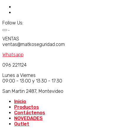
Follow Us:
VENTAS
ventas@matkoseguridad.com
Whatsapp
096 221124
Lunes a Viernes
09:00 - 13:00 y 13:30 - 17:30
San Martin 2487, Montevideo
Inicio
Productos
Contáctenos
NOVEDADES
Outlet